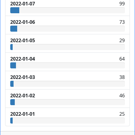
2022-01-07
99
2022-01-06
73
2022-01-05
29
2022-01-04
64
2022-01-03
38
2022-01-02
46
2022-01-01
25