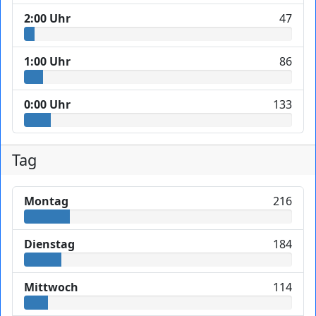
2:00 Uhr
47
1:00 Uhr
86
0:00 Uhr
133
Tag
Montag
216
Dienstag
184
Mittwoch
114