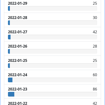
2022-01-29
25
2022-01-28
30
2022-01-27
42
2022-01-26
28
2022-01-25
25
2022-01-24
60
2022-01-23
86
2022-01-22
42