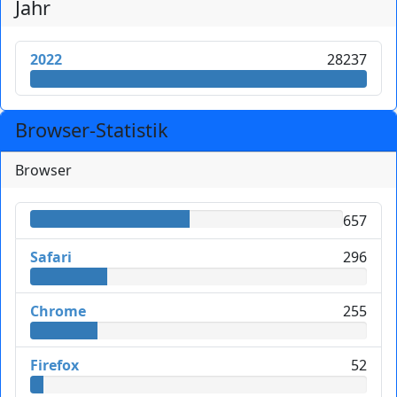
Jahr
2022
28237
Browser-Statistik
Browser
657
Safari
296
Chrome
255
Firefox
52