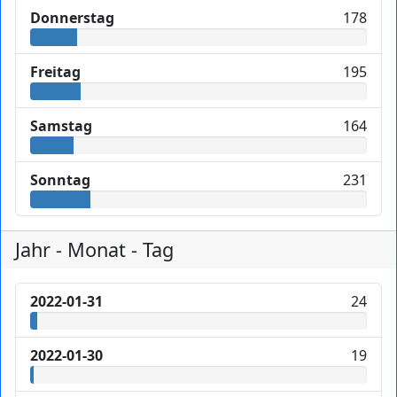
Donnerstag
178
Freitag
195
Samstag
164
Sonntag
231
Jahr - Monat - Tag
2022-01-31
24
2022-01-30
19