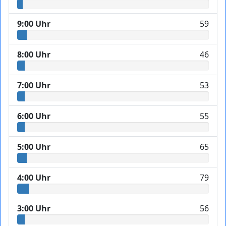
9:00 Uhr
59
8:00 Uhr
46
7:00 Uhr
53
6:00 Uhr
55
5:00 Uhr
65
4:00 Uhr
79
3:00 Uhr
56