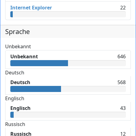
Internet Explorer
22
Sprache
Unbekannt
Unbekannt
646
Deutsch
Deutsch
568
Englisch
Englisch
43
Russisch
Russisch
12