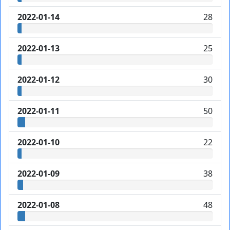
2022-01-14
28
2022-01-13
25
2022-01-12
30
2022-01-11
50
2022-01-10
22
2022-01-09
38
2022-01-08
48