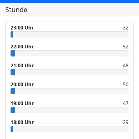
Stunde
23:00 Uhr
32
22:00 Uhr
52
21:00 Uhr
48
20:00 Uhr
50
19:00 Uhr
47
18:00 Uhr
29