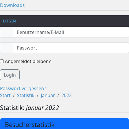
Downloads
LOGIN
Angemeldet bleiben?
Login
Passwort vergessen?
Start
Statistik
Januar
2022
Statistik:
Januar 2022
Besucherstatistik