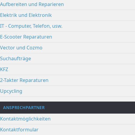
Aufbereiten und Reparieren
Elektrik und Elektronik
IT - Computer, Telefon, usw.
E-Scooter Reparaturen
Vector und Cozmo
Suchaufträge
KFZ
2-Takter Reparaturen
Upcycling
ANSPRECHPARTNER
Kontaktmöglichkeiten
Kontaktformular