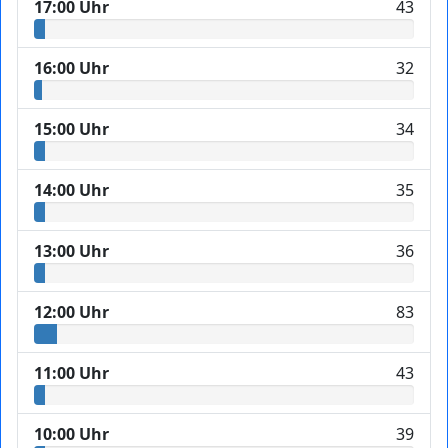
17:00 Uhr
43
16:00 Uhr
32
15:00 Uhr
34
14:00 Uhr
35
13:00 Uhr
36
12:00 Uhr
83
11:00 Uhr
43
10:00 Uhr
39