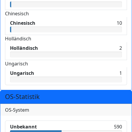
Chinesisch
Chinesisch
10
Holländisch
Holländisch
2
Ungarisch
Ungarisch
1
OS-Statistik
OS-System
Unbekannt
590