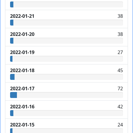
2022-01-21
38
2022-01-20
38
2022-01-19
27
2022-01-18
45
2022-01-17
72
2022-01-16
42
2022-01-15
24