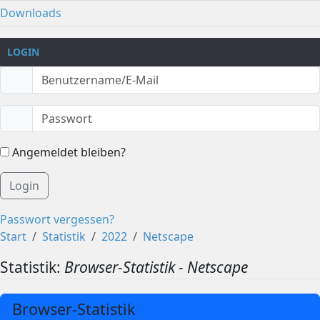
Downloads
LOGIN
Angemeldet bleiben?
Login
Passwort vergessen?
Start
Statistik
2022
Netscape
Statistik:
Browser-Statistik - Netscape
Browser-Statistik