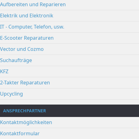
Aufbereiten und Reparieren
Elektrik und Elektronik
IT - Computer, Telefon, usw.
E-Scooter Reparaturen
Vector und Cozmo
Suchaufträge
KFZ
2-Takter Reparaturen
Upcycling
ANSPRECHPARTNER
Kontaktmöglichkeiten
Kontaktformular