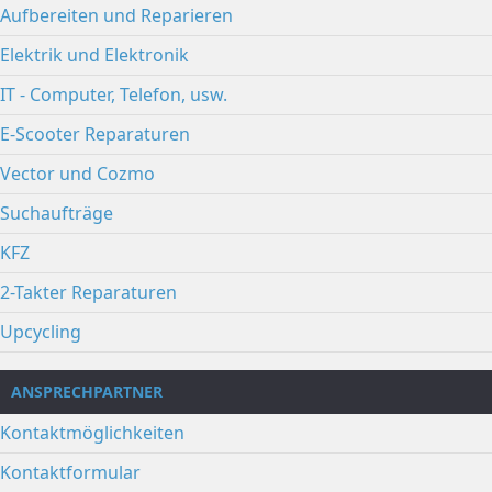
Aufbereiten und Reparieren
Elektrik und Elektronik
IT - Computer, Telefon, usw.
E-Scooter Reparaturen
Vector und Cozmo
Suchaufträge
KFZ
2-Takter Reparaturen
Upcycling
ANSPRECHPARTNER
Kontaktmöglichkeiten
Kontaktformular