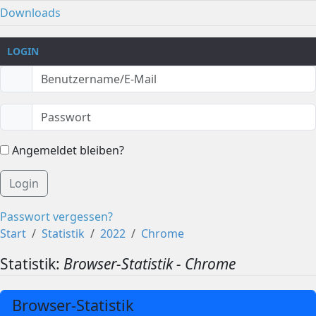
Downloads
LOGIN
Angemeldet bleiben?
Login
Passwort vergessen?
Start
Statistik
2022
Chrome
Statistik:
Browser-Statistik - Chrome
Browser-Statistik