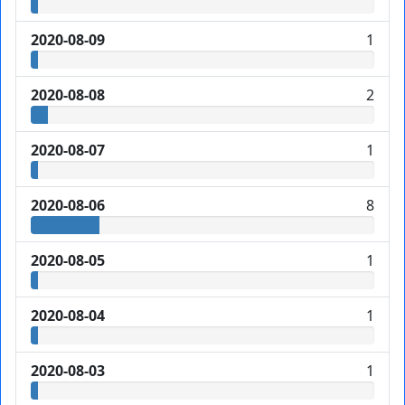
2020-08-09
1
2020-08-08
2
2020-08-07
1
2020-08-06
8
2020-08-05
1
2020-08-04
1
2020-08-03
1