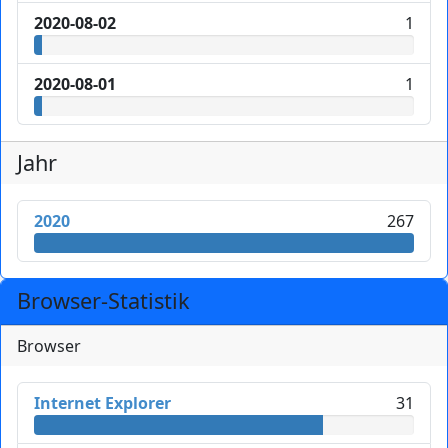
2020-08-02
1
2020-08-01
1
Jahr
2020
267
Browser-Statistik
Browser
Internet Explorer
31