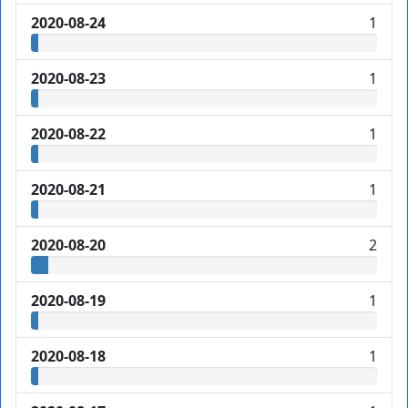
2020-08-24
1
2020-08-23
1
2020-08-22
1
2020-08-21
1
2020-08-20
2
2020-08-19
1
2020-08-18
1